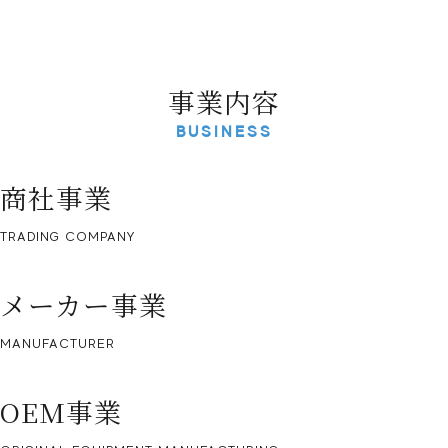
事業内容
BUSINESS
商社事業
TRADING COMPANY
メーカー事業
MANUFACTURER
OEM事業