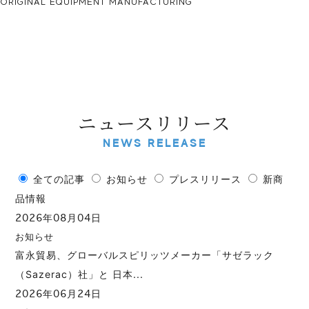
ORIGINAL EQUIPMENT MANUFACTURING
ニュースリリース
NEWS RELEASE
全ての記事
お知らせ
プレスリリース
新商
品情報
2026年08月04日
お知らせ
富永貿易、グローバルスピリッツメーカー「サゼラック
（Sazerac）社」と 日本...
2026年06月24日