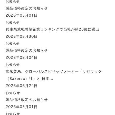
お知らせ
製品価格改定のお知らせ
2026年05月01日
お知らせ
兵庫県就職希望企業ランキングで当社が第20位に選出
2026年03月30日
お知らせ
製品価格改定のお知らせ
2026年08月04日
お知らせ
富永貿易、グローバルスピリッツメーカー「サゼラック
（Sazerac）社」と 日本...
2026年06月24日
お知らせ
製品価格改定のお知らせ
2026年05月01日
お知らせ