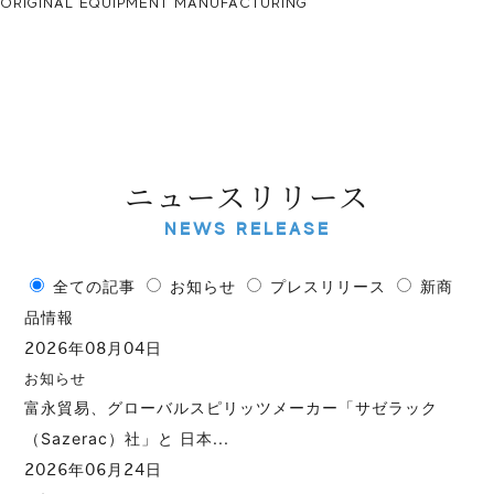
ORIGINAL EQUIPMENT MANUFACTURING
ニュースリリース
NEWS RELEASE
全ての記事
お知らせ
プレスリリース
新商
品情報
2026年08月04日
お知らせ
富永貿易、グローバルスピリッツメーカー「サゼラック
（Sazerac）社」と 日本...
2026年06月24日