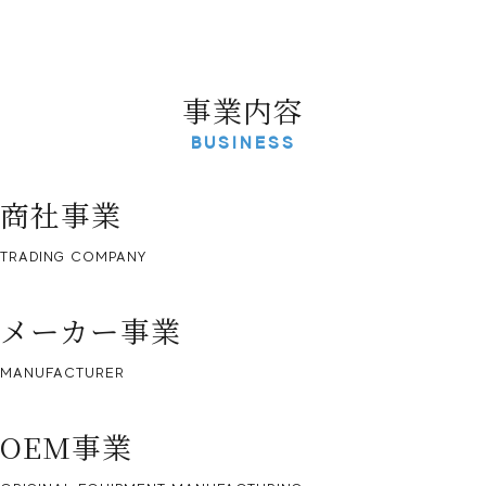
事業内容
BUSINESS
商社事業
TRADING COMPANY
メーカー事業
MANUFACTURER
OEM事業