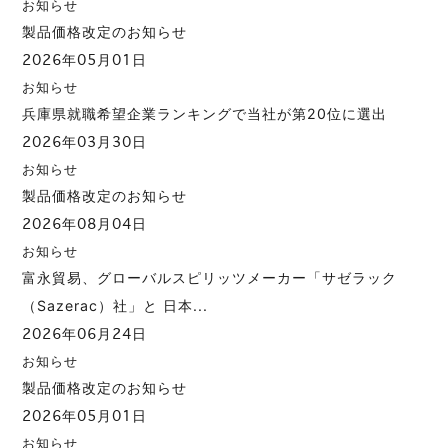
お知らせ
製品価格改定のお知らせ
2026年05月01日
お知らせ
兵庫県就職希望企業ランキングで当社が第20位に選出
2026年03月30日
お知らせ
製品価格改定のお知らせ
2026年08月04日
お知らせ
富永貿易、グローバルスピリッツメーカー「サゼラック
（Sazerac）社」と 日本...
2026年06月24日
お知らせ
製品価格改定のお知らせ
2026年05月01日
お知らせ