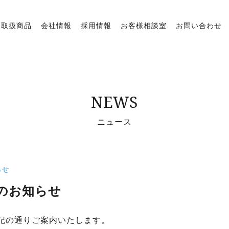
取扱商品
会社情報
採用情報
お客様相談室
お問い合わせ
NEWS
ニュース
らせ
業のお知らせ
記の通りご案内いたします。