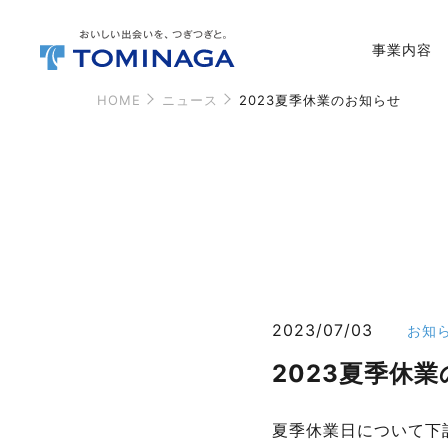
事業内容
HOME
ニュース
2023夏季休業のお知らせ
2023/07/03
お知
2023夏季休
夏季休業日について下