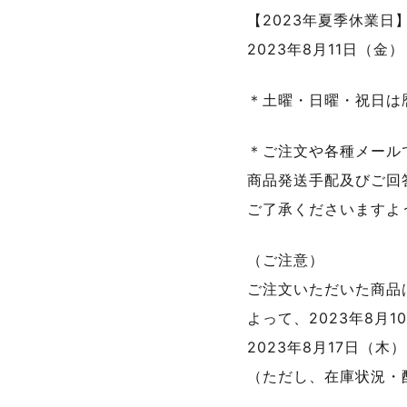
【2023年夏季休業日
2023年8月11日（金
＊土曜・日曜・祝日は
＊ご注文や各種メール
商品発送手配及びご回答
ご了承くださいますよ
（ご注意）
ご注文いただいた商品
よって、2023年8月
2023年8月17日（
（ただし、在庫状況・