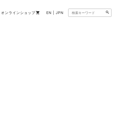
オンラインショップ
EN | JPN