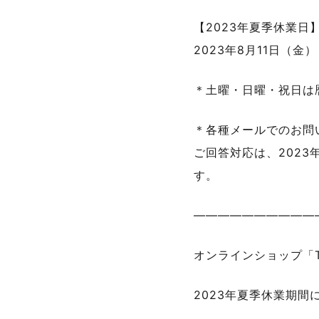
【2023年夏季休業日
2023年8月11日（金
＊土曜・日曜・祝日は
＊各種メールでのお問
ご回答対応は、202
す。
——————————
オンラインショップ「Tas
2023年夏季休業期