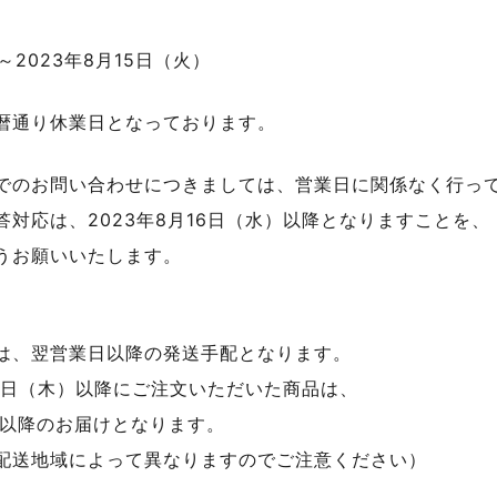
】
）～2023年8月15日（火）
暦通り休業日となっております。
でのお問い合わせにつきましては、営業日に関係なく行っ
対応は、2023年8月16日（水）以降となりますことを、
うお願いいたします。
は、翌営業日以降の発送手配となります。
10日（木）以降にご注文いただいた商品は、
木）以降のお届けとなります。
配送地域によって異なりますのでご注意ください）