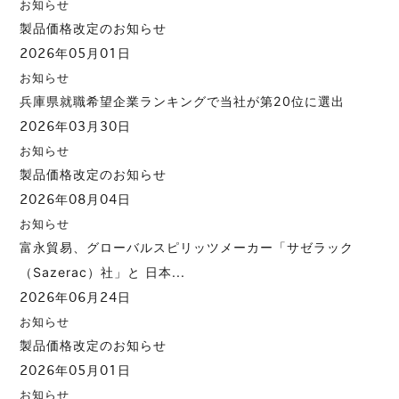
お知らせ
製品価格改定のお知らせ
2026年05月01日
お知らせ
兵庫県就職希望企業ランキングで当社が第20位に選出
2026年03月30日
お知らせ
製品価格改定のお知らせ
2026年08月04日
お知らせ
富永貿易、グローバルスピリッツメーカー「サゼラック
（Sazerac）社」と 日本...
2026年06月24日
お知らせ
製品価格改定のお知らせ
2026年05月01日
お知らせ