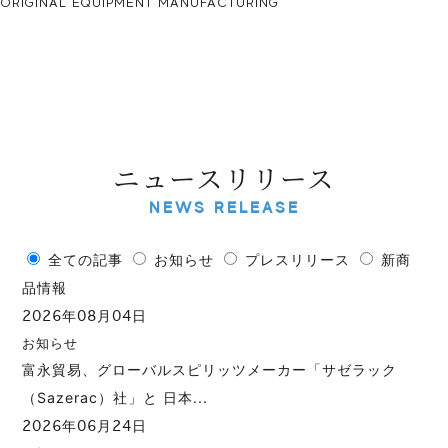
ORIGINAL EQUIPMENT MANUFACTURING
ニュースリリース
NEWS RELEASE
全ての記事
お知らせ
プレスリリース
新商
品情報
2026年08月04日
お知らせ
富永貿易、グローバルスピリッツメーカー「サゼラック
（Sazerac）社」と 日本...
2026年06月24日