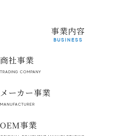
事業内容
BUSINESS
商社事業
TRADING COMPANY
メーカー事業
MANUFACTURER
OEM事業